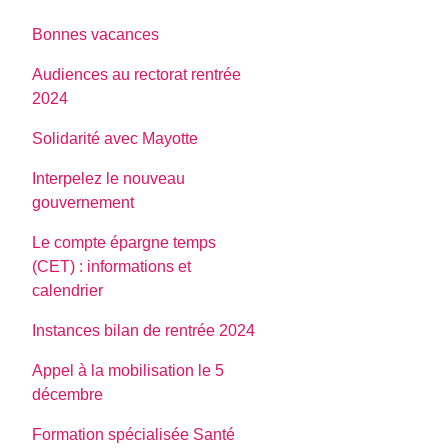
Bonnes vacances
Audiences au rectorat rentrée
2024
Solidarité avec Mayotte
Interpelez le nouveau
gouvernement
Le compte épargne temps
(CET) : informations et
calendrier
Instances bilan de rentrée 2024
Appel à la mobilisation le 5
décembre
Formation spécialisée Santé