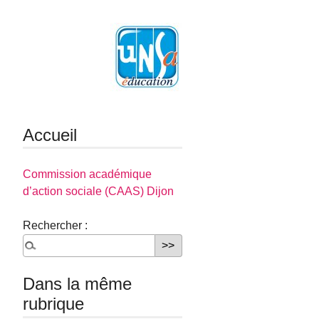
Accueil
Commission académique
d’action sociale (CAAS) Dijon
Rechercher :
Dans la même
rubrique