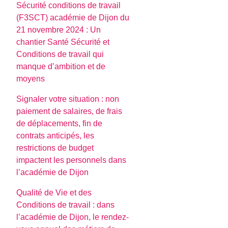
Sécurité conditions de travail
(F3SCT) académie de Dijon du
21 novembre 2024 : Un
chantier Santé Sécurité et
Conditions de travail qui
manque d’ambition et de
moyens
Signaler votre situation : non
paiement de salaires, de frais
de déplacements, fin de
contrats anticipés, les
restrictions de budget
impactent les personnels dans
l’académie de Dijon
Qualité de Vie et des
Conditions de travail : dans
l’académie de Dijon, le rendez-