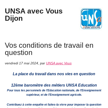
UNSA avec Vous
Dijon
Vos conditions de travail en
question
vendredi 17 mai 2024
,
par
UNSA avec Vous
La place du travail dans nos vies en question
12ème baromètre des métiers UNSA Education
Pour tous les personnels de l’Education nationale, de l’Enseignement
supérieur, et de l’Enseignement agricole.
Contribuez à cette enquête et faites-la vivre pour imposer la question