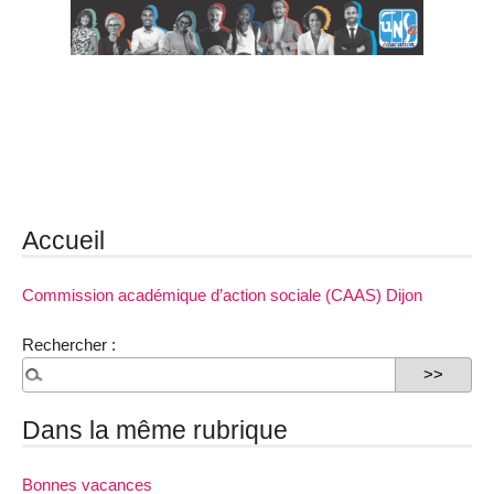
Accueil
Commission académique d’action sociale (CAAS) Dijon
Rechercher :
Dans la même rubrique
Bonnes vacances