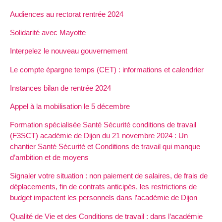
Audiences au rectorat rentrée 2024
Solidarité avec Mayotte
Interpelez le nouveau gouvernement
Le compte épargne temps (CET) : informations et calendrier
Instances bilan de rentrée 2024
Appel à la mobilisation le 5 décembre
Formation spécialisée Santé Sécurité conditions de travail
(F3SCT) académie de Dijon du 21 novembre 2024 : Un
chantier Santé Sécurité et Conditions de travail qui manque
d’ambition et de moyens
Signaler votre situation : non paiement de salaires, de frais de
déplacements, fin de contrats anticipés, les restrictions de
budget impactent les personnels dans l’académie de Dijon
Qualité de Vie et des Conditions de travail : dans l’académie